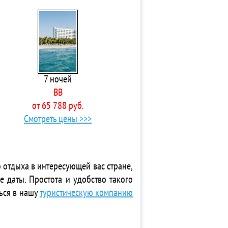
7 ночей
BB
от 65 788 руб.
Смотреть цены >>>
 отдыха в интересующей вас стране,
е даты. Простота и удобство такого
ься в нашу
туристическую компанию