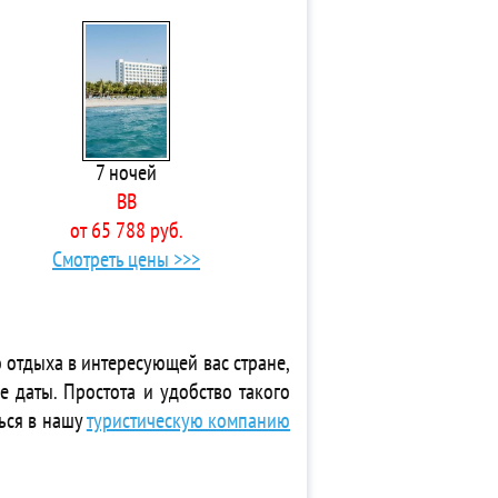
7 ночей
BB
от 65 788 руб.
Смотреть цены >>>
 отдыха в интересующей вас стране,
е даты. Простота и удобство такого
ься в нашу
туристическую компанию