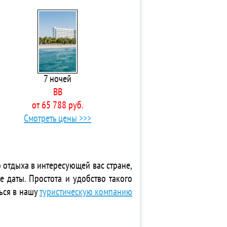
7 ночей
BB
от 65 788 руб.
Смотреть цены >>>
 отдыха в интересующей вас стране,
е даты. Простота и удобство такого
ься в нашу
туристическую компанию