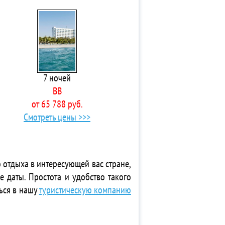
7 ночей
BB
от 65 788 руб.
Смотреть цены >>>
 отдыха в интересующей вас стране,
е даты. Простота и удобство такого
ься в нашу
туристическую компанию