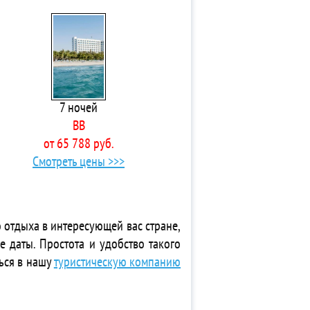
7 ночей
BB
от 65 788 руб.
Смотреть цены >>>
 отдыха в интересующей вас стране,
е даты. Простота и удобство такого
ься в нашу
туристическую компанию