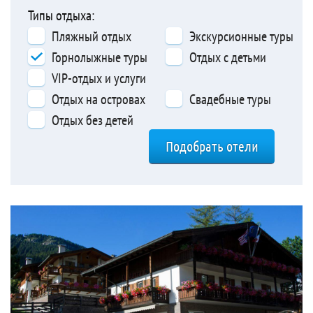
Типы отдыха:
Пляжный отдых
Экскурсионные туры
Горнолыжные туры
Отдых с детьми
VIP-отдых и услуги
Отдых на островах
Свадебные туры
Отдых без детей