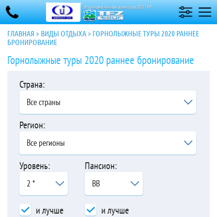
ГЛАВНАЯ
>
ВИДЫ ОТДЫХА
>
ГОРНОЛЫЖНЫЕ ТУРЫ 2020 РАННЕЕ
БРОНИРОВАНИЕ
Горнолыжные туры 2020 раннее бронирование
Страна:
Все страны
Регион:
Все регионы
Уровень:
Пансион:
2 *
BB
и лучше
и лучше