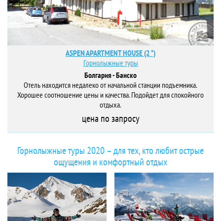
ASPEN APARTMENT HOUSE (2 *)
Горнолыжные туры
Болгария - Банско
Отель находится недалеко от начальной станции подъемника.
Хорошее соотношение цены и качества. Подойдет для спокойного
отдыха.
цена по запросу
Горнолыжные туры 2020 – для тех, кто любит острые
ощущения и комфортный отдых