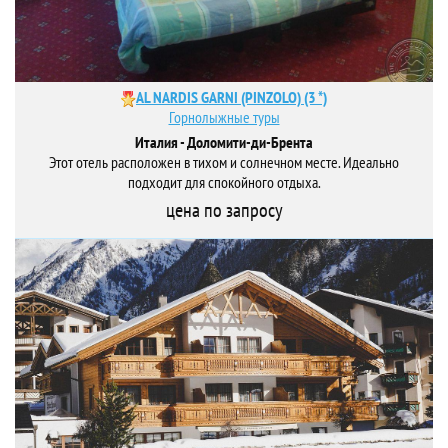
AL NARDIS GARNI (PINZOLO) (3 *)
Горнолыжные туры
Италия - Доломити-ди-Брента
Этот отель расположен в тихом и солнечном месте. Идеально
подходит для спокойного отдыха.
цена по запросу