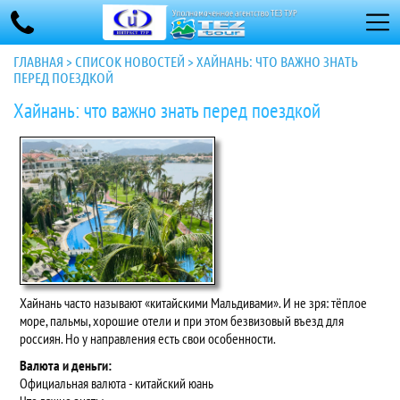
ГЛАВНАЯ
>
СПИСОК НОВОСТЕЙ
>
ХАЙНАНЬ: ЧТО ВАЖНО ЗНАТЬ
ПЕРЕД ПОЕЗДКОЙ
Хайнань: что важно знать перед поездкой
Хайнань часто называют «китайскими Мальдивами». И не зря: тёплое
море, пальмы, хорошие отели и при этом безвизовый въезд для
россиян. Но у направления есть свои особенности.
Валюта и деньги:
Официальная валюта - китайский юань