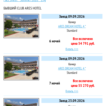
БЫВШИЙ CLUB ARES HOTEL
Заезд 09.09.2026
Кемер
ARES DREAM HOTEL 4 *
Standard
Все включено
6 ночей
цена 54 791 руб.
Купить >>>
Заезд 09.09.2026
Кемер
ARES DREAM HOTEL 4 *
Standard
Все включено
7 ночей
цена 55 270 руб.
Купить >>>
Заезд 23.09.2026