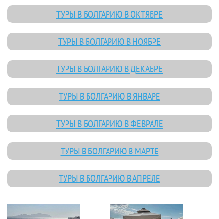
ТУРЫ В БОЛГАРИЮ В ОКТЯБРЕ
ТУРЫ В БОЛГАРИЮ В НОЯБРЕ
ТУРЫ В БОЛГАРИЮ В ДЕКАБРЕ
ТУРЫ В БОЛГАРИЮ В ЯНВАРЕ
ТУРЫ В БОЛГАРИЮ В ФЕВРАЛЕ
ТУРЫ В БОЛГАРИЮ В МАРТЕ
ТУРЫ В БОЛГАРИЮ В АПРЕЛЕ