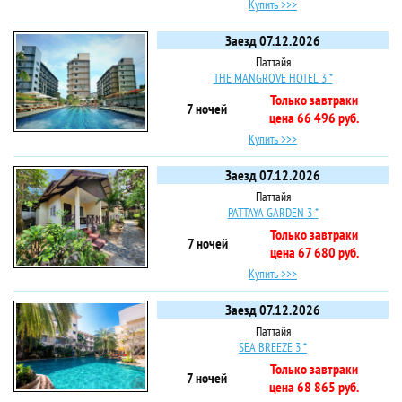
Купить >>>
Заезд 07.12.2026
Паттайя
THE MANGROVE HOTEL 3 *
Только завтраки
7 ночей
цена 66 496 руб.
Купить >>>
Заезд 07.12.2026
Паттайя
PATTAYA GARDEN 3 *
Только завтраки
7 ночей
цена 67 680 руб.
Купить >>>
Заезд 07.12.2026
Паттайя
SEA BREEZE 3 *
Только завтраки
7 ночей
цена 68 865 руб.