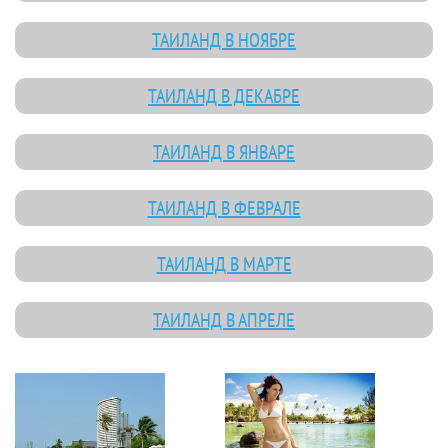
ТАИЛАНД В НОЯБРЕ
ТАИЛАНД В ДЕКАБРЕ
ТАИЛАНД В ЯНВАРЕ
ТАИЛАНД В ФЕВРАЛЕ
ТАИЛАНД В МАРТЕ
ТАИЛАНД В АПРЕЛЕ