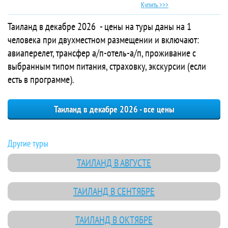
Купить >>>
Таиланд в декабре 2026 - цены на туры даны на 1
человека при двухместном размещении и включают:
авиаперелет, трансфер а/п-отель-а/п, проживание с
выбранным типом питания, страховку, экскурсии (если
есть в программе).
Таиланд в декабре 2026 - все цены
Другие туры
ТАИЛАНД В АВГУСТЕ
ТАИЛАНД В СЕНТЯБРЕ
ТАИЛАНД В ОКТЯБРЕ