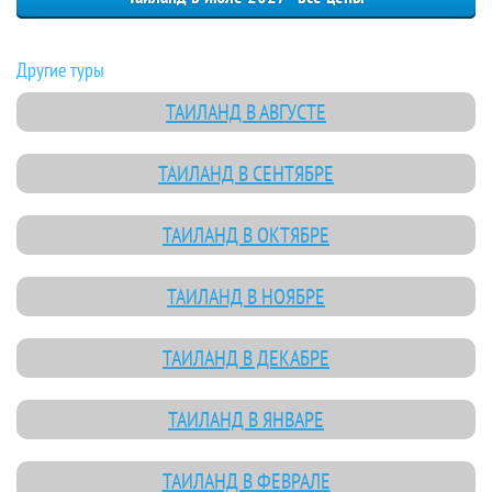
Другие туры
ТАИЛАНД В АВГУСТЕ
ТАИЛАНД В СЕНТЯБРЕ
ТАИЛАНД В ОКТЯБРЕ
ТАИЛАНД В НОЯБРЕ
ТАИЛАНД В ДЕКАБРЕ
ТАИЛАНД В ЯНВАРЕ
ТАИЛАНД В ФЕВРАЛЕ