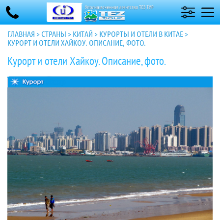
ГЛАВНАЯ
>
СТРАНЫ
>
КИТАЙ
>
КУРОРТЫ И ОТЕЛИ В КИТАЕ
>
КУРОРТ И ОТЕЛИ ХАЙКОУ. ОПИСАНИЕ, ФОТО.
Курорт и отели Хайкоу. Описание, фото.