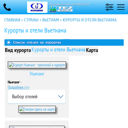
ГЛАВНАЯ
>
СТРАНЫ
>
ВЬЕТНАМ
>
КУРОРТЫ И ОТЕЛИ ВЬЕТНАМА
Курорты и отели Вьетнама
Курорты и отели Вьетнама
Вид курорта
Карта
Ньячанг
Ньячанг
-
Подробнее >>>
Выбор отелей