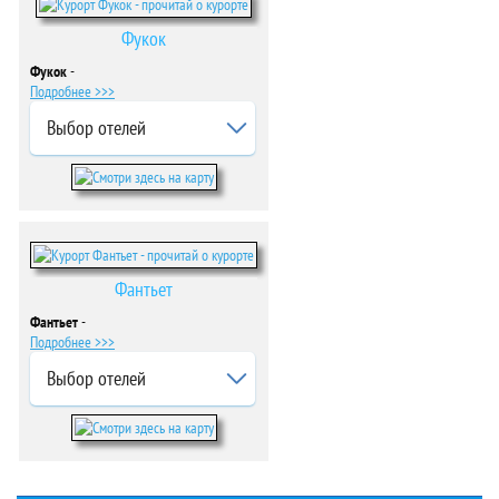
Фукок
Фукок
-
Подробнее >>>
Выбор отелей
Фантьет
Фантьет
-
Подробнее >>>
Выбор отелей