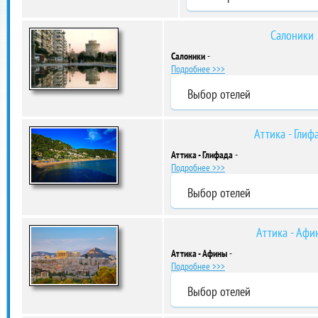
Салоники
Салоники
-
Подробнее >>>
Выбор отелей
Аттика - Глиф
Аттика - Глифада
-
Подробнее >>>
Выбор отелей
Аттика - Афи
Аттика - Афины
-
Подробнее >>>
Выбор отелей