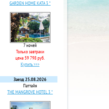
GARDEN HOME KATA 3 *
7 ночей
Только завтраки
цена 59 798 руб.
Купить >>>
Заезд 25.08.2026
Паттайя
THE MANGROVE HOTEL 3 *