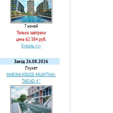
7 ночей
Только завтраки
цена 62 384 руб.
Купить >>>
Заезд 26.08.2026
Пхукет
MARINA HOUSE-MUAYTHAI-
TAEIAD 4 *