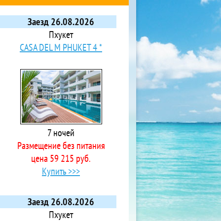
Заезд 26.08.2026
Пхукет
CASA DEL M PHUKET 4 *
7 ночей
Размещение без питания
цена 59 215 руб.
Купить >>>
Заезд 26.08.2026
Пхукет