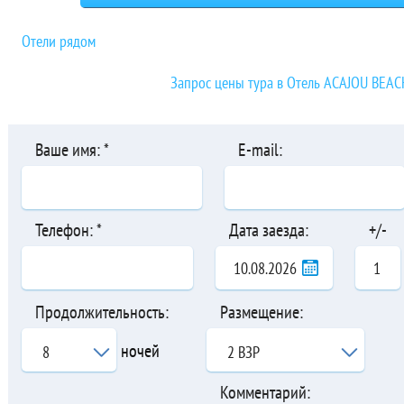
Отели рядом
Запрос цены тура в Отель ACAJOU BEAC
Ваше имя: *
E-mail:
Телефон: *
Дата заезда:
+/-
Продолжительность:
Размещение:
ночей
8
2 ВЗР
Комментарий: