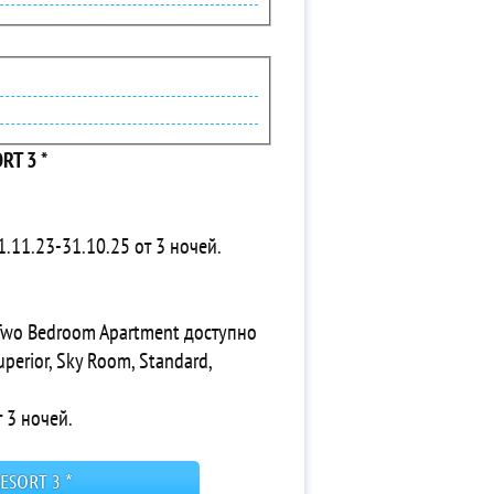
RT 3 *
11.23-31.10.25 от 3 ночей.
 Two Bedroom Apartment доступно
erior, Sky Room, Standard,
 3 ночей.
ESORT 3 *