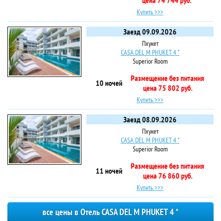
цена 74 744 руб.
Купить >>>
Заезд 09.09.2026
Пхукет
CASA DEL M PHUKET 4 *
Superior Room
Размещение без питания
10 ночей
цена 75 802 руб.
Купить >>>
Заезд 08.09.2026
Пхукет
CASA DEL M PHUKET 4 *
Superior Room
Размещение без питания
11 ночей
цена 76 860 руб.
Купить >>>
все цены в Отель CASA DEL M PHUKET 4 *