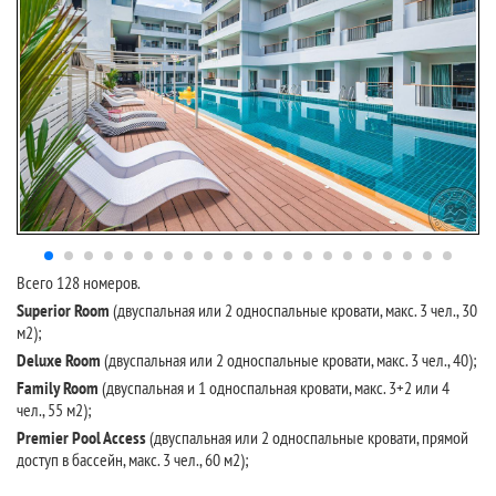
Всего 128 номеров.
Superior Room
(двуспальная или 2 односпальные кровати, макс. 3 чел., 30
м2);
Deluxe
Room
(двуспальная или 2 односпальные кровати, макс. 3 чел., 40);
Family
Room
(двуспальная и 1 односпальная кровати, макс. 3+2 или 4
чел., 55 м2);
Premier
Pool
Access
(двуспальная или 2 односпальные кровати, прямой
доступ в бассейн, макс. 3 чел., 60 м2);