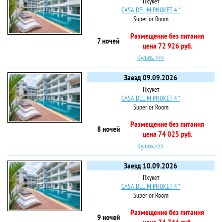
Пхукет
CASA DEL M PHUKET 4 *
Superior Room
Размещение без питания
7 ночей
цена 72 926 руб.
Купить >>>
Заезд 09.09.2026
Пхукет
CASA DEL M PHUKET 4 *
Superior Room
Размещение без питания
8 ночей
цена 74 025 руб.
Купить >>>
Заезд 10.09.2026
Пхукет
CASA DEL M PHUKET 4 *
Superior Room
Размещение без питания
9 ночей