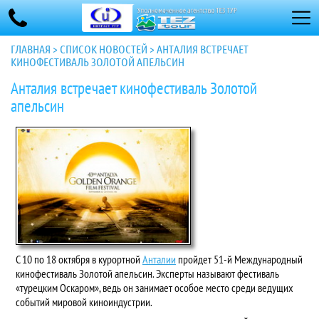
ГЛАВНАЯ
>
СПИСОК НОВОСТЕЙ
>
АНТАЛИЯ ВСТРЕЧАЕТ
КИНОФЕСТИВАЛЬ ЗОЛОТОЙ АПЕЛЬСИН
Анталия встречает кинофестиваль Золотой
апельсин
С 10 по 18 октября в курортной
Анталии
пройдет 51-й Международный
кинофестиваль Золотой апельсин. Эксперты называют фестиваль
«турецким Оскаром», ведь он занимает особое место среди ведущих
событий мировой киноиндустрии.