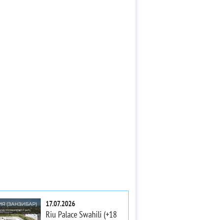
17.07.2026
Riu Palace Swahili (+18