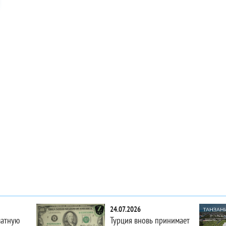
24.07.2026
латную
Турция вновь принимает