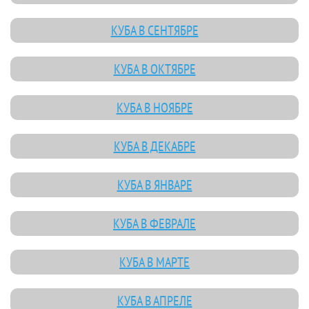
КУБА В СЕНТЯБРЕ
КУБА В ОКТЯБРЕ
КУБА В НОЯБРЕ
КУБА В ДЕКАБРЕ
КУБА В ЯНВАРЕ
КУБА В ФЕВРАЛЕ
КУБА В МАРТЕ
КУБА В АПРЕЛЕ