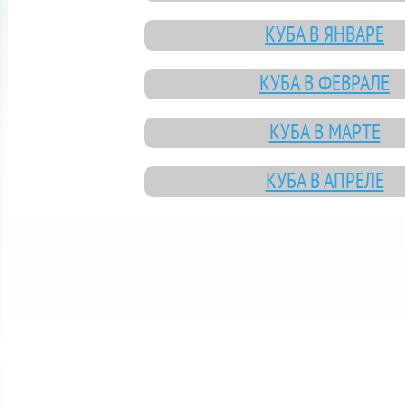
КУБА В ЯНВАРЕ
КУБА В ФЕВРАЛЕ
КУБА В МАРТЕ
КУБА В АПРЕЛЕ