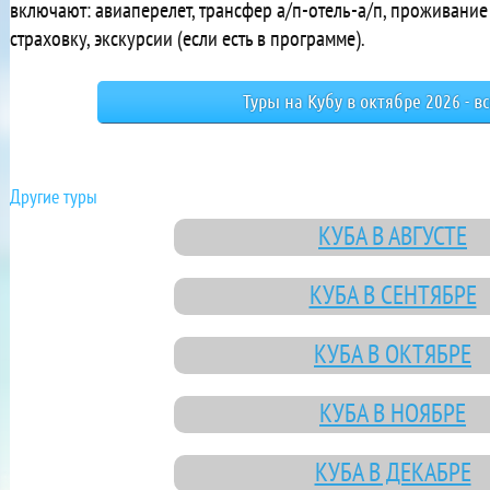
включают: авиаперелет, трансфер а/п-отель-а/п, проживани
страховку, экскурсии (если есть в программе).
Туры на Кубу в октябре 2026 - в
Другие туры
КУБА В АВГУСТЕ
КУБА В СЕНТЯБРЕ
КУБА В ОКТЯБРЕ
КУБА В НОЯБРЕ
КУБА В ДЕКАБРЕ