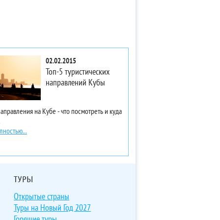
02.02.2015
Топ-5 туристических
направлений Кубы
аправления на Кубе - что посмотреть и куда
.
лностью...
ТУРЫ
Открытые страны
Туры на Новый Год 2027
Горящие туры